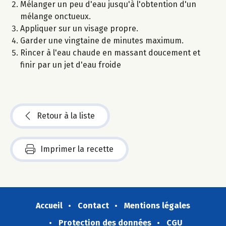
Mélanger un peu d'eau jusqu'à l'obtention d'un
mélange onctueux.
Appliquer sur un visage propre.
Garder une vingtaine de minutes maximum.
Rincer à l'eau chaude en massant doucement et
finir par un jet d'eau froide
Retour à la liste
Imprimer la recette
Accueil
Contact
Mentions légales
Protection des données
CGU