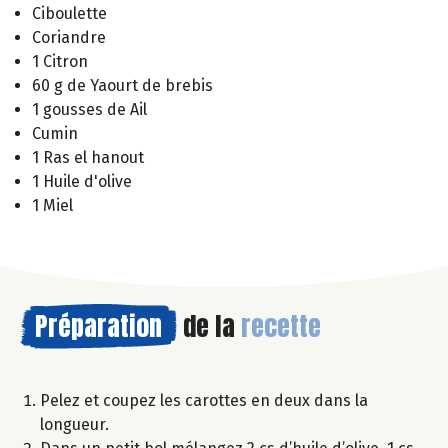
Ciboulette
Coriandre
1 Citron
60 g de Yaourt de brebis
1 gousses de Ail
Cumin
1 Ras el hanout
1 Huile d'olive
1 Miel
Préparation
de la
recette
Pelez et coupez les carottes en deux dans la
longueur.