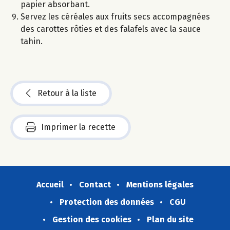
papier absorbant.
Servez les céréales aux fruits secs accompagnées
des carottes rôties et des falafels avec la sauce
tahin.
Retour à la liste
Imprimer la recette
Accueil
Contact
Mentions légales
Protection des données
CGU
Gestion des cookies
Plan du site