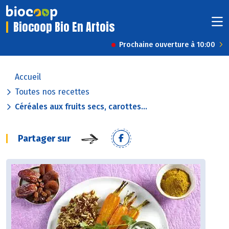
Biocoop Bio En Artois
Prochaine ouverture à 10:00
Accueil
Toutes nos recettes
Céréales aux fruits secs, carottes...
Partager sur