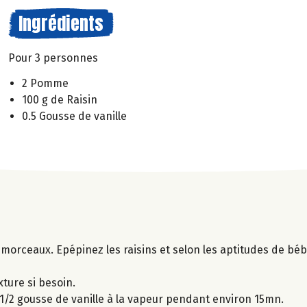
Ingrédients
Pour 3 personnes
2 Pomme
100 g de Raisin
0.5 Gousse de vanille
morceaux. Epépinez les raisins et selon les aptitudes de béb
xture si besoin.
1/2 gousse de vanille à la vapeur pendant environ 15mn.