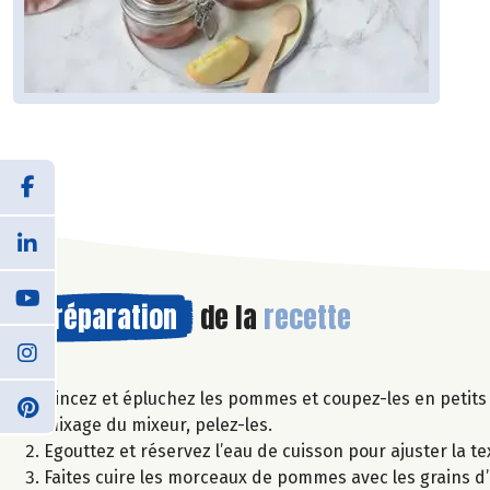
Préparation
de la
recette
Rincez et épluchez les pommes et coupez-les en petits 
mixage du mixeur, pelez-les.
Egouttez et réservez l’eau de cuisson pour ajuster la te
Faites cuire les morceaux de pommes avec les grains d’