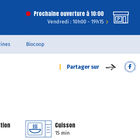
Prochaine ouverture à 10:00
Vendredi : 10h00 - 19h15
ines
Biocoop
Partager sur
tion
Cuisson
15 min