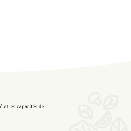
é et les capacités de