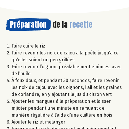
Préparation
de la
recette
Faire cuire le riz
Faire revenir les noix de cajou à la poêle jusqu’à ce
qu’elles soient un peu grillées
Faire revenir l’oignon, préalablement émincés, avec
de l’huile
À feux doux, et pendant 30 secondes, faire revenir
les noix de cajou avec les oignons, l’ail et les graines
de coriandre, en y ajoutant le jus du citron vert
Ajouter les mangues à la préparation et laisser
mijoter pendant une minute en remuant de
manière régulière à l’aide d’une cuillère en bois
Ajouter le riz et mélanger
Incorporer la pâte de curry et mélanger pendant