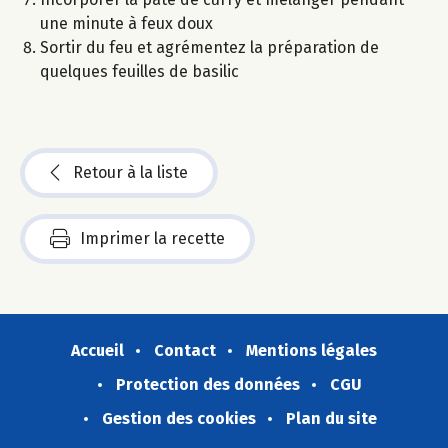
une minute à feux doux
Sortir du feu et agrémentez la préparation de
quelques feuilles de basilic
Retour à la liste
Imprimer la recette
Accueil
Contact
Mentions légales
Protection des données
CGU
Gestion des cookies
Plan du site