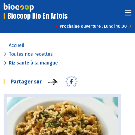
Biocoop Bio En Artois
Prochaine ouverture : Lundi 10:00
Accueil
Toutes nos recettes
Riz sauté à la mangue
Partager sur