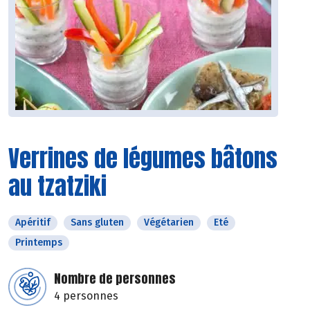
Verrines de légumes bâtons
au tzatziki
Apéritif
Sans gluten
Végétarien
Eté
Printemps
Nombre de personnes
4 personnes