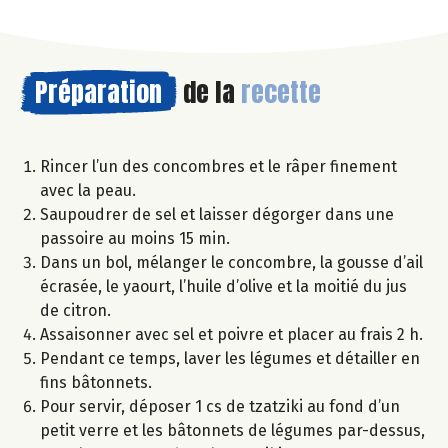
Préparation
de la
recette
Rincer l’un des concombres et le râper finement
avec la peau.
Saupoudrer de sel et laisser dégorger dans une
passoire au moins 15 min.
Dans un bol, mélanger le concombre, la gousse d’ail
écrasée, le yaourt, l’huile d’olive et la moitié du jus
de citron.
Assaisonner avec sel et poivre et placer au frais 2 h.
Pendant ce temps, laver les légumes et détailler en
fins bâtonnets.
Pour servir, déposer 1 cs de tzatziki au fond d’un
petit verre et les bâtonnets de légumes par-dessus,