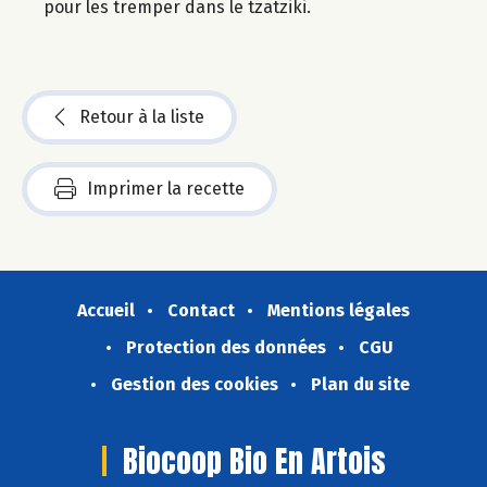
pour les tremper dans le tzatziki.
Retour à la liste
Imprimer la recette
Accueil
Contact
Mentions légales
Protection des données
CGU
Gestion des cookies
Plan du site
Biocoop Bio En Artois