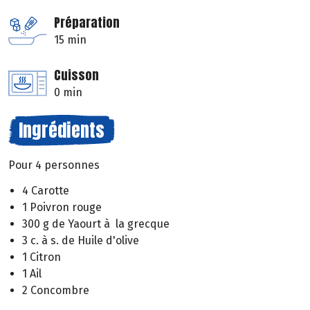
Préparation
15 min
Cuisson
0 min
Ingrédients
Pour 4 personnes
4 Carotte
1 Poivron rouge
300 g de Yaourt à la grecque
3 c. à s. de Huile d'olive
1 Citron
1 Ail
2 Concombre