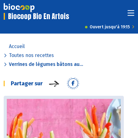
Biocoop Bio En Artois
Ouvert jusqu'à 19:15
Accueil
Toutes nos recettes
Verrines de légumes bâtons au...
Partager sur