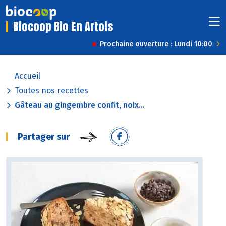
Biocoop Bio En Artois
Prochaine ouverture : Lundi 10:00
Accueil
Toutes nos recettes
Gâteau au gingembre confit, noix...
Partager sur