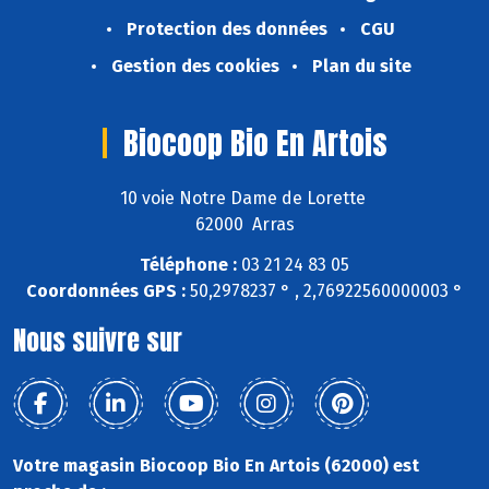
Protection des données
CGU
Gestion des cookies
Plan du site
Biocoop Bio En Artois
10 voie Notre Dame de Lorette
62000 Arras
Téléphone :
03 21 24 83 05
Coordonnées GPS :
50,2978237 ° , 2,76922560000003 °
Nous suivre sur
Votre magasin Biocoop Bio En Artois (62000) est