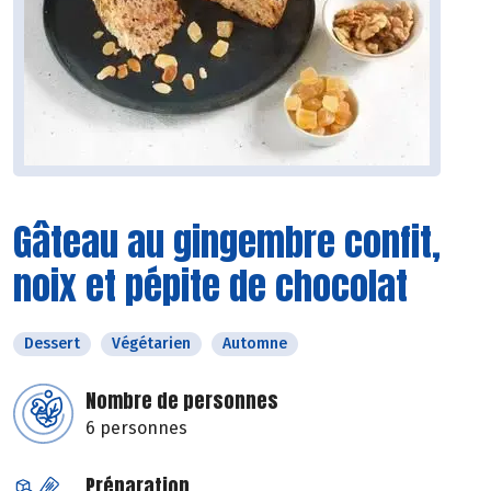
Gâteau au gingembre confit,
noix et pépite de chocolat
Dessert
Végétarien
Automne
Nombre de personnes
6 personnes
Préparation