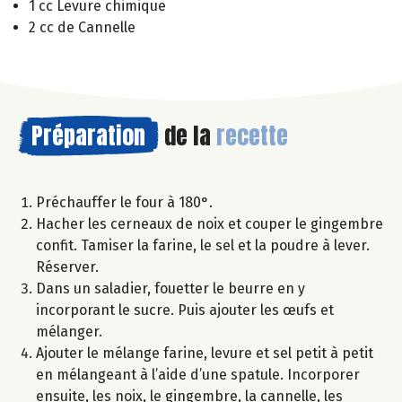
1 cc Levure chimique
2 cc de Cannelle
Préparation
de la
recette
Préchauffer le four à 180°.
Hacher les cerneaux de noix et couper le gingembre
confit. Tamiser la farine, le sel et la poudre à lever.
Réserver.
Dans un saladier, fouetter le beurre en y
incorporant le sucre. Puis ajouter les œufs et
mélanger.
Ajouter le mélange farine, levure et sel petit à petit
en mélangeant à l’aide d’une spatule. Incorporer
ensuite, les noix, le gingembre, la cannelle, les