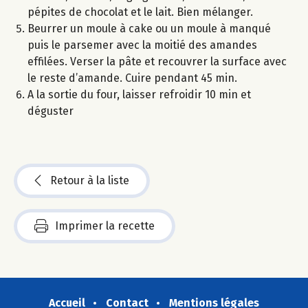
pépites de chocolat et le lait. Bien mélanger.
Beurrer un moule à cake ou un moule à manqué
puis le parsemer avec la moitié des amandes
effilées. Verser la pâte et recouvrer la surface avec
le reste d’amande. Cuire pendant 45 min.
A la sortie du four, laisser refroidir 10 min et
déguster
Retour à la liste
Imprimer la recette
Accueil
Contact
Mentions légales