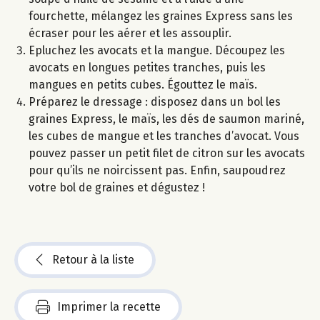
fourchette, mélangez les graines Express sans les
écraser pour les aérer et les assouplir.
Epluchez les avocats et la mangue. Découpez les
avocats en longues petites tranches, puis les
mangues en petits cubes. Égouttez le maïs.
Préparez le dressage : disposez dans un bol les
graines Express, le maïs, les dés de saumon mariné,
les cubes de mangue et les tranches d’avocat. Vous
pouvez passer un petit filet de citron sur les avocats
pour qu’ils ne noircissent pas. Enfin, saupoudrez
votre bol de graines et dégustez !
Retour à la liste
Imprimer la recette