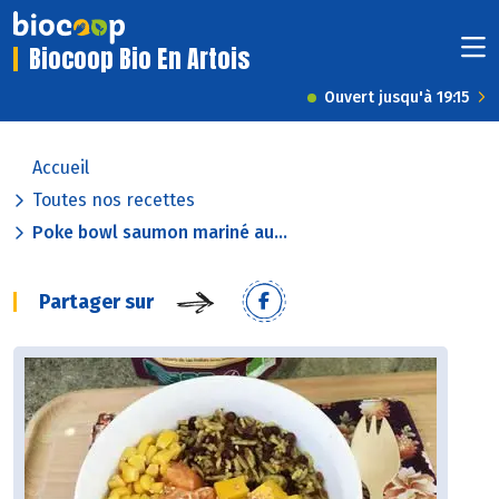
Biocoop Bio En Artois
Ouvert jusqu'à 19:15
Accueil
Toutes nos recettes
Poke bowl saumon mariné au...
Partager sur