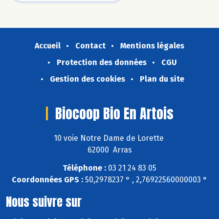
Accueil
Contact
Mentions légales
Protection des données
CGU
Gestion des cookies
Plan du site
Biocoop Bio En Artois
10 voie Notre Dame de Lorette
62000 Arras
Téléphone :
03 21 24 83 05
Coordonnées GPS :
50,2978237 ° , 2,76922560000003 °
Nous suivre sur