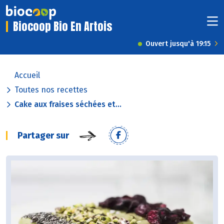
Biocoop Bio En Artois
Ouvert jusqu'à 19:15
Accueil
Toutes nos recettes
Cake aux fraises séchées et...
Partager sur