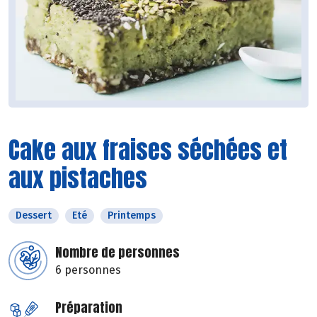
Cake aux fraises séchées et
aux pistaches
Dessert
Eté
Printemps
Nombre de personnes
6 personnes
Préparation