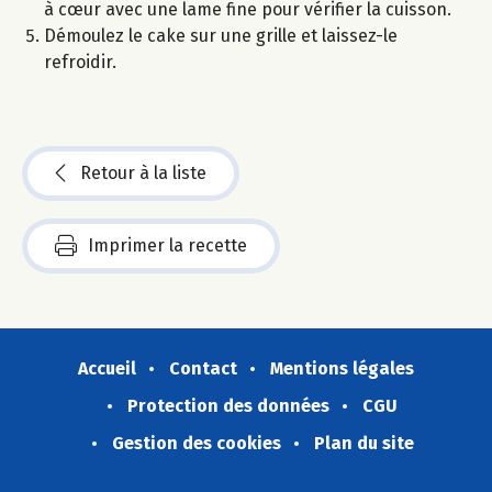
à cœur avec une lame fine pour vérifier la cuisson.
Démoulez le cake sur une grille et laissez-le
refroidir.
Retour à la liste
Imprimer la recette
Accueil
Contact
Mentions légales
Protection des données
CGU
Gestion des cookies
Plan du site