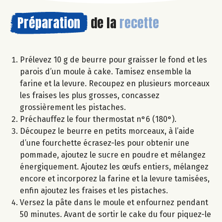
Préparation
de la
recette
Prélevez 10 g de beurre pour graisser le fond et les
parois d’un moule à cake. Tamisez ensemble la
farine et la levure. Recoupez en plusieurs morceaux
les fraises les plus grosses, concassez
grossièrement les pistaches.
Préchauffez le four thermostat n°6 (180°).
Découpez le beurre en petits morceaux, à l’aide
d’une fourchette écrasez-les pour obtenir une
pommade, ajoutez le sucre en poudre et mélangez
énergiquement. Ajoutez les œufs entiers, mélangez
encore et incorporez la farine et la levure tamisées,
enfin ajoutez les fraises et les pistaches.
Versez la pâte dans le moule et enfournez pendant
50 minutes. Avant de sortir le cake du four piquez-le