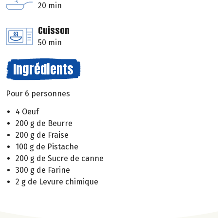
20 min
Cuisson
50 min
Ingrédients
Pour 6 personnes
4 Oeuf
200 g de Beurre
200 g de Fraise
100 g de Pistache
200 g de Sucre de canne
300 g de Farine
2 g de Levure chimique