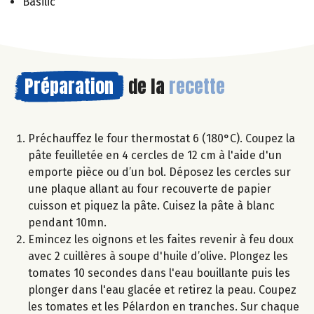
Basilic
Préparation
de la
recette
Préchauffez le four thermostat 6 (180°C). Coupez la
pâte feuilletée en 4 cercles de 12 cm à l'aide d'un
emporte pièce ou d’un bol. Déposez les cercles sur
une plaque allant au four recouverte de papier
cuisson et piquez la pâte. Cuisez la pâte à blanc
pendant 10mn.
Emincez les oignons et les faites revenir à feu doux
avec 2 cuillères à soupe d'huile d’olive. Plongez les
tomates 10 secondes dans l'eau bouillante puis les
plonger dans l'eau glacée et retirez la peau. Coupez
les tomates et les Pélardon en tranches. Sur chaque