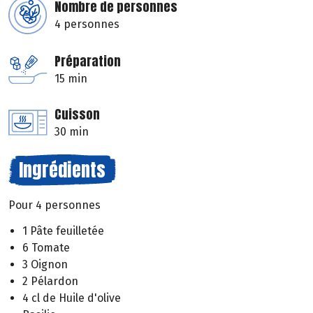
Nombre de personnes
4 personnes
Préparation
15 min
Cuisson
30 min
Ingrédients
Pour 4 personnes
1 Pâte feuilletée
6 Tomate
3 Oignon
2 Pélardon
4 cl de Huile d'olive