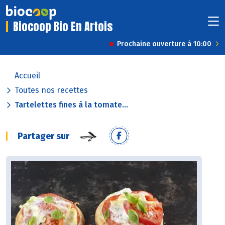
Biocoop Bio En Artois
Prochaine ouverture à 10:00
Accueil
Toutes nos recettes
Tartelettes fines à la tomate...
Partager sur