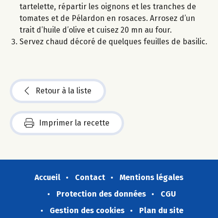
tartelette, répartir les oignons et les tranches de
tomates et de Pélardon en rosaces. Arrosez d’un
trait d’huile d’olive et cuisez 20 mn au four.
Servez chaud décoré de quelques feuilles de basilic.
Retour à la liste
Imprimer la recette
Accueil
Contact
Mentions légales
Protection des données
CGU
Gestion des cookies
Plan du site