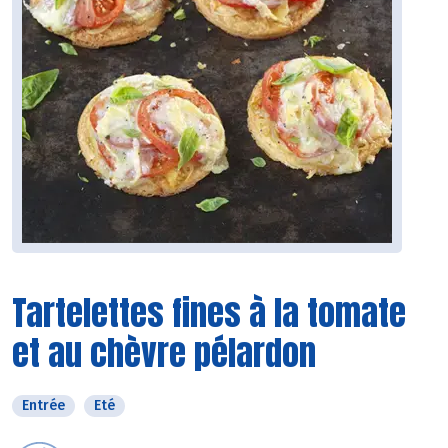
Tartelettes fines à la tomate
et au chèvre pélardon
Entrée
Eté