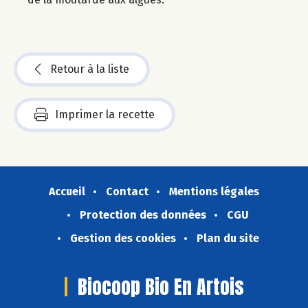
Retour à la liste
Imprimer la recette
Accueil
Contact
Mentions légales
Protection des données
CGU
Gestion des cookies
Plan du site
Biocoop Bio En Artois