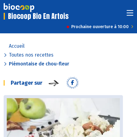
Biocoop Bio En Artois
Prochaine ouverture à 10:00
Accueil
Toutes nos recettes
Piémontaise de chou-fleur
Partager sur