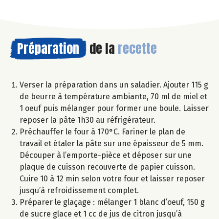
Préparation
de la
recette
Verser la préparation dans un saladier. Ajouter 115 g
de beurre à température ambiante, 70 ml de miel et
1 oeuf puis mélanger pour former une boule. Laisser
reposer la pâte 1h30 au réfrigérateur.
Préchauffer le four à 170°C. Fariner le plan de
travail et étaler la pâte sur une épaisseur de 5 mm.
Découper à l’emporte-pièce et déposer sur une
plaque de cuisson recouverte de papier cuisson.
Cuire 10 à 12 min selon votre four et laisser reposer
jusqu’à refroidissement complet.
Préparer le glaçage : mélanger 1 blanc d’oeuf, 150 g
de sucre glace et 1 cc de jus de citron jusqu’à