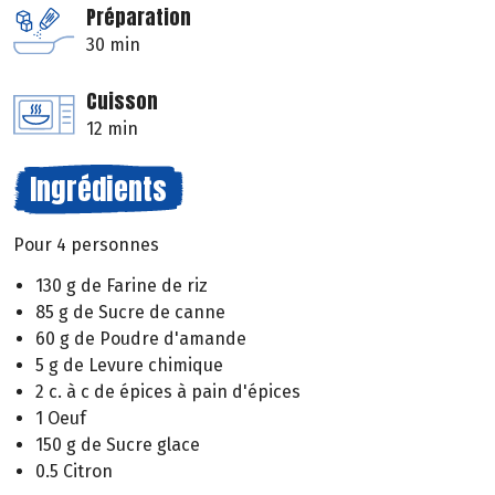
Préparation
30 min
Cuisson
12 min
Ingrédients
Pour 4 personnes
130 g de Farine de riz
85 g de Sucre de canne
60 g de Poudre d'amande
5 g de Levure chimique
2 c. à c de épices à pain d'épices
1 Oeuf
150 g de Sucre glace
0.5 Citron