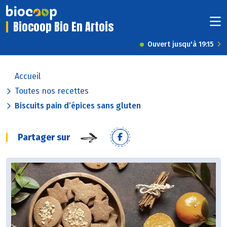
Biocoop Bio En Artois
Ouvert jusqu'à 19:15
Accueil
Toutes nos recettes
Biscuits pain d’épices sans gluten
Partager sur