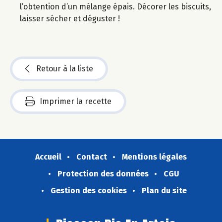
l’obtention d’un mélange épais. Décorer les biscuits,
laisser sécher et déguster !
Retour à la liste
Imprimer la recette
Accueil
Contact
Mentions légales
Protection des données
CGU
Gestion des cookies
Plan du site