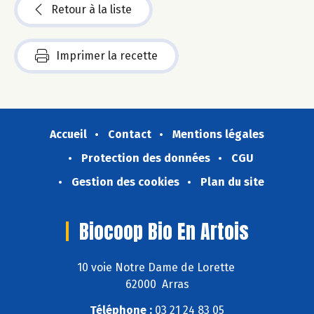
Retour à la liste
Imprimer la recette
Accueil
Contact
Mentions légales
Protection des données
CGU
Gestion des cookies
Plan du site
Biocoop Bio En Artois
10 voie Notre Dame de Lorette
62000 Arras
Téléphone :
03 21 24 83 05