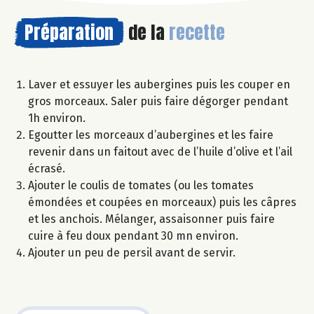
Préparation
de la
recette
Laver et essuyer les aubergines puis les couper en
gros morceaux. Saler puis faire dégorger pendant
1h environ.
Egoutter les morceaux d’aubergines et les faire
revenir dans un faitout avec de l’huile d’olive et l’ail
écrasé.
Ajouter le coulis de tomates (ou les tomates
émondées et coupées en morceaux) puis les câpres
et les anchois. Mélanger, assaisonner puis faire
cuire à feu doux pendant 30 mn environ.
Ajouter un peu de persil avant de servir.