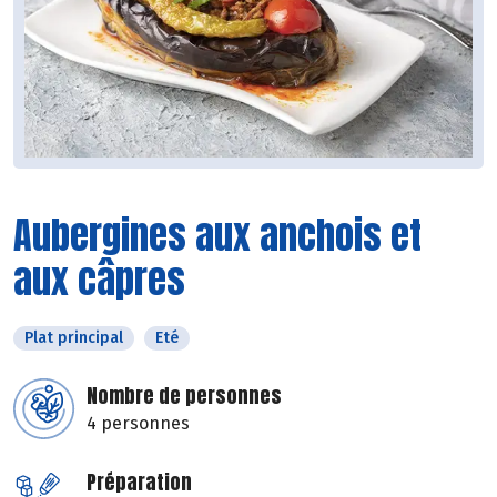
Aubergines aux anchois et
aux câpres
Plat principal
Eté
Nombre de personnes
4 personnes
Préparation