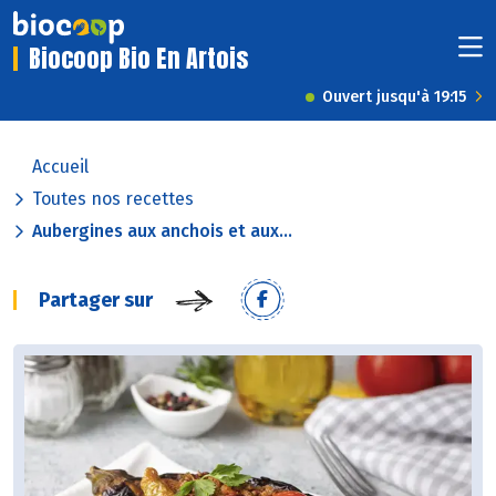
Biocoop Bio En Artois
Ouvert jusqu'à 19:15
Accueil
Toutes nos recettes
Aubergines aux anchois et aux...
Partager sur