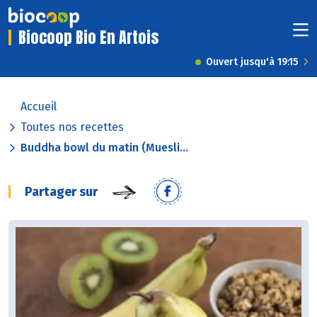
Biocoop Bio En Artois
Ouvert jusqu'à 19:15
Accueil
Toutes nos recettes
Buddha bowl du matin (Muesli...
Partager sur