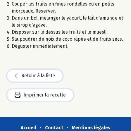
Couper les fruits en fines rondelles ou en petits
morceaux. Réserver.
Dans un bol, mélanger le yaourt, le lait d’amande et
le sirop d’agave.
Disposer sur le dessus les fruits et le muesli.
Saupoudrer de noix de coco râpée et de fruits secs.
Déguster immédiatement.
Retour à la liste
Imprimer la recette
Accueil
Contact
Mentions légales