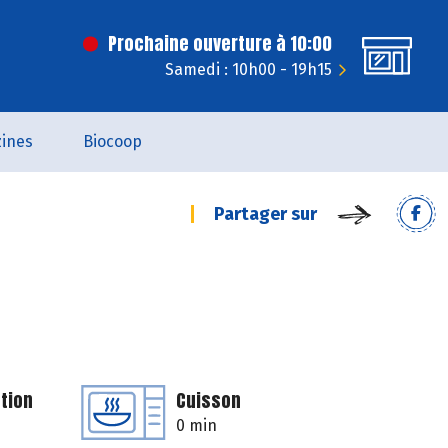
Prochaine ouverture à 10:00
Samedi : 10h00 - 19h15
ines
Biocoop
Partager sur
tion
Cuisson
0 min