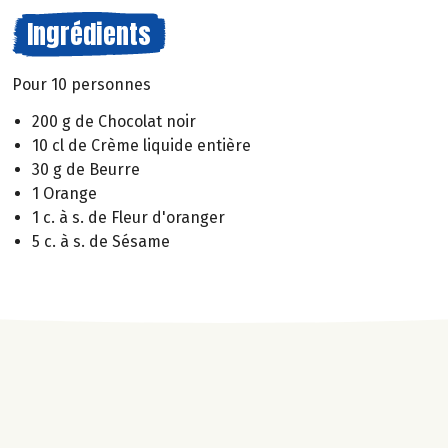
Ingrédients
Pour 10 personnes
200 g de Chocolat noir
10 cl de Crème liquide entière
30 g de Beurre
1 Orange
1 c. à s. de Fleur d'oranger
5 c. à s. de Sésame