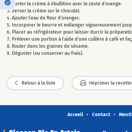
Porter la crème à ébullition avec le zeste d’orange.
Verser la crème sur le chocolat.
Ajouter l’eau de fleur d’oranger.
Incorporer le beurre et mélanger vigoureusement jusqu
Placer au réfrigérateur pour laisser durcir la préparat
Prélever une portion à l’aide d’une cuillère à café et 
Rouler dans les graines de sésame.
Déguster (ou conserver au frais).
Retour à la liste
Imprimer la recette
Accueil
Contact
Menti