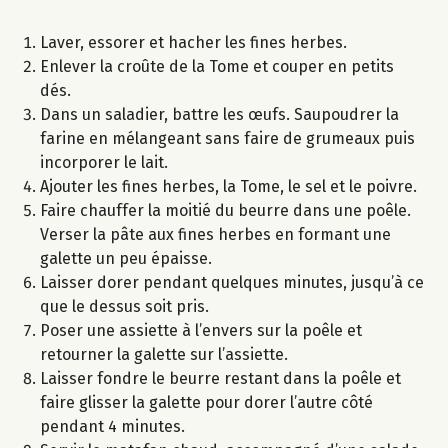
Laver, essorer et hacher les fines herbes.
Enlever la croûte de la Tome et couper en petits
dés.
Dans un saladier, battre les œufs. Saupoudrer la
farine en mélangeant sans faire de grumeaux puis
incorporer le lait.
Ajouter les fines herbes, la Tome, le sel et le poivre.
Faire chauffer la moitié du beurre dans une poêle.
Verser la pâte aux fines herbes en formant une
galette un peu épaisse.
Laisser dorer pendant quelques minutes, jusqu’à ce
que le dessus soit pris.
Poser une assiette à l’envers sur la poêle et
retourner la galette sur l’assiette.
Laisser fondre le beurre restant dans la poêle et
faire glisser la galette pour dorer l’autre côté
pendant 4 minutes.