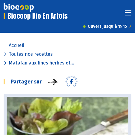
Biocoop Bio En Artois
Ouvert jusqu'à 19:15
Accueil
Toutes nos recettes
Matafan aux fines herbes et...
Partager sur