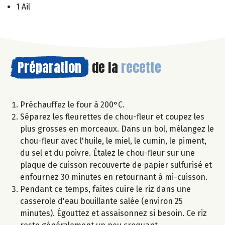
1 Ail
Préparation
de la
recette
Préchauffez le four à 200°C.
Séparez les fleurettes de chou-fleur et coupez les
plus grosses en morceaux. Dans un bol, mélangez le
chou-fleur avec l'huile, le miel, le cumin, le piment,
du sel et du poivre. Étalez le chou-fleur sur une
plaque de cuisson recouverte de papier sulfurisé et
enfournez 30 minutes en retournant à mi-cuisson.
Pendant ce temps, faites cuire le riz dans une
casserole d'eau bouillante salée (environ 25
minutes). Égouttez et assaisonnez si besoin. Ce riz