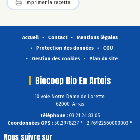
Imprimer la recette
Accueil
Contact
Mentions légales
Protection des données
CGU
Gestion des cookies
Plan du site
Biocoop Bio En Artois
10 voie Notre Dame de Lorette
62000 Arras
Téléphone :
03 21 24 83 05
Coordonnées GPS :
50,2978237 ° , 2,76922560000003 °
Nous suivre sur