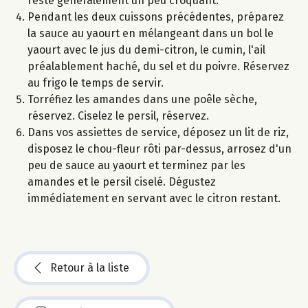
reste généralement un peu croquant.
Pendant les deux cuissons précédentes, préparez
la sauce au yaourt en mélangeant dans un bol le
yaourt avec le jus du demi-citron, le cumin, l'ail
préalablement haché, du sel et du poivre. Réservez
au frigo le temps de servir.
Torréfiez les amandes dans une poêle sèche,
réservez. Ciselez le persil, réservez.
Dans vos assiettes de service, déposez un lit de riz,
disposez le chou-fleur rôti par-dessus, arrosez d'un
peu de sauce au yaourt et terminez par les
amandes et le persil ciselé. Dégustez
immédiatement en servant avec le citron restant.
Retour à la liste