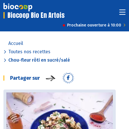
Biocoop Bio En Artois
Prochaine ouverture à 10:00
Accueil
Toutes nos recettes
Chou-fleur rôti en sucré/salé
Partager sur