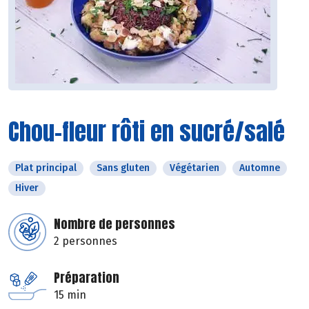
Chou-fleur rôti en sucré/salé
Plat principal
Sans gluten
Végétarien
Automne
Hiver
Nombre de personnes
2 personnes
Préparation
15 min