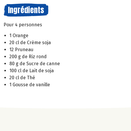
Ingrédients
Pour 4 personnes
1 Orange
20 cl de Crème soja
12 Pruneau
200 g de Riz rond
80 g de Sucre de canne
100 cl de Lait de soja
20 cl de Thé
1 Gousse de vanille