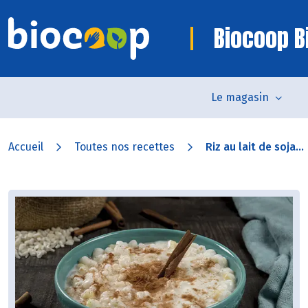
Biocoop Bi
Le magasin
Accueil
Toutes nos recettes
Riz au lait de soja...