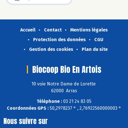
Accueil
Contact
Mentions légales
Protection des données
CGU
Gestion des cookies
Plan du site
Biocoop Bio En Artois
10 voie Notre Dame de Lorette
62000 Arras
Téléphone :
03 21 24 83 05
Coordonnées GPS :
50,2978237 ° , 2,76922560000003 °
Nous suivre sur