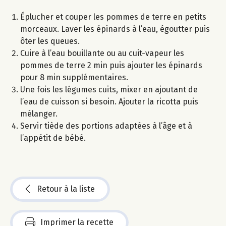
Éplucher et couper les pommes de terre en petits
morceaux. Laver les épinards à l’eau, égoutter puis
ôter les queues.
Cuire à l’eau bouillante ou au cuit-vapeur les
pommes de terre 2 min puis ajouter les épinards
pour 8 min supplémentaires.
Une fois les légumes cuits, mixer en ajoutant de
l’eau de cuisson si besoin. Ajouter la ricotta puis
mélanger.
Servir tiède des portions adaptées à l’âge et à
l’appétit de bébé.
Retour à la liste
Imprimer la recette