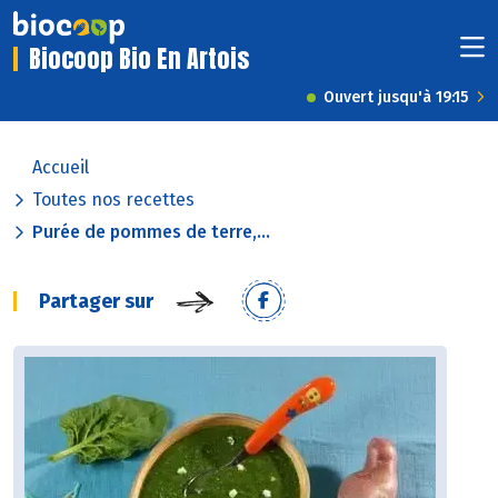
Biocoop Bio En Artois
Ouvert jusqu'à 19:15
Accueil
Toutes nos recettes
Purée de pommes de terre,...
Partager sur