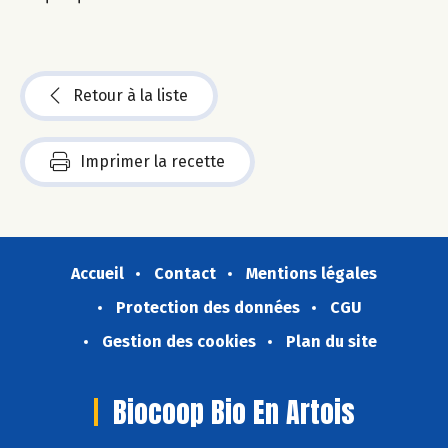
Retour à la liste
Imprimer la recette
Accueil
Contact
Mentions légales
Protection des données
CGU
Gestion des cookies
Plan du site
Biocoop Bio En Artois