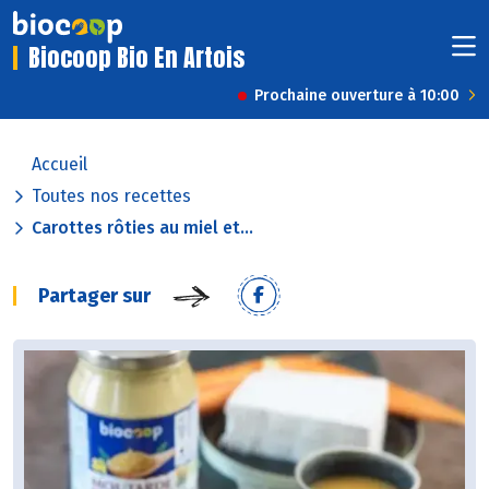
Biocoop Bio En Artois
Prochaine ouverture à 10:00
Accueil
Toutes nos recettes
Carottes rôties au miel et...
Partager sur