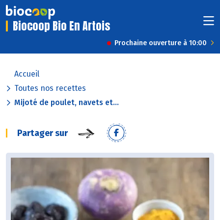
Biocoop Bio En Artois
Prochaine ouverture à 10:00
Accueil
Toutes nos recettes
Mijoté de poulet, navets et...
Partager sur