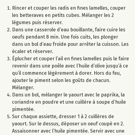
Rincer et couper les radis en fines lamelles, couper
les betteraves en petits cubes. Mélanger les 2
légumes puis réserver.
Dans une casserole d’eau bouillante, faire cuire les
oeufs pendant 8 min. Une fois cuits, les plonger
dans un bol d’eau froide pour arrêter la cuisson. Les
écaler et réserver.
Éplucher et couper l’ail en fines lamelles puis le faire
revenir dans une poêle avec l’huile d’olive jusqu’à ce
qu’il commence légèrement à dorer. Hors du feu,
ajouter le piment selon les goûts de chacun.
Mélanger.
Dans un bol, mélanger le yaourt avec le paprika, la
coriandre en poudre et une cuillère à soupe d’huile
pimentée.
Sur chaque assiette, dresser 1 à 2 cuillères de
yaourt. Sur le dessus, déposer un oeuf coupé en 2.
Assaisonner avec l’huile pimentée. Servir avec une