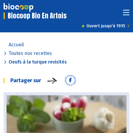
Biocoop Bio En Artois
Ouvert jusqu'à 19:15
Accueil
Toutes nos recettes
Oeufs à la turque revisités
Partager sur