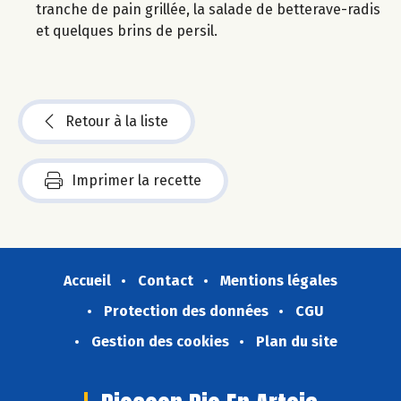
tranche de pain grillée, la salade de betterave-radis
et quelques brins de persil.
Retour à la liste
Imprimer la recette
Accueil
Contact
Mentions légales
Protection des données
CGU
Gestion des cookies
Plan du site