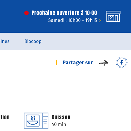
Prochaine ouverture à 10:00
Samedi : 10h00 - 19h15
ines
Biocoop
Partager sur
tion
Cuisson
40 min