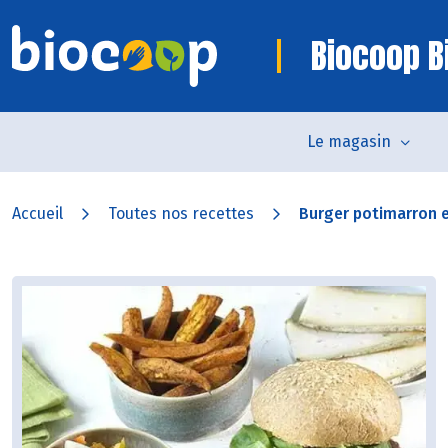
Biocoop Bi
Le magasin
Accueil
Toutes nos recettes
Burger potimarron 