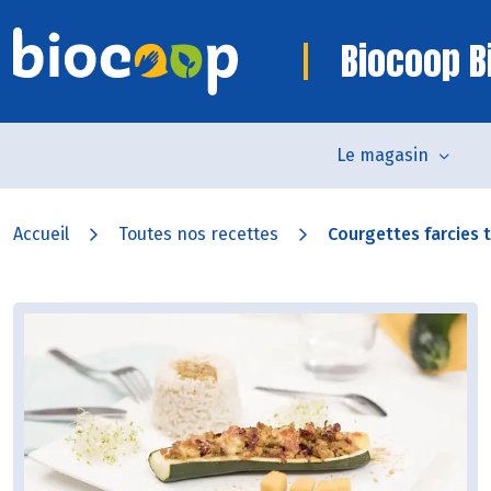
Biocoop Bi
Le magasin
Accueil
Toutes nos recettes
Courgettes farcies 