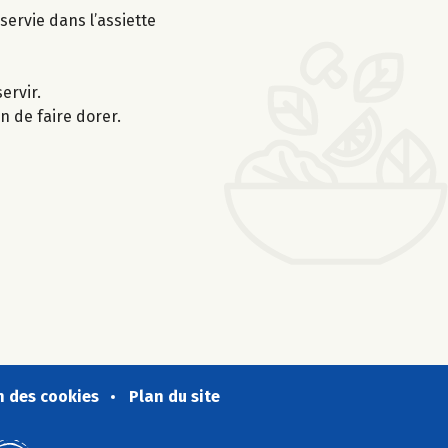
servie dans l’assiette
ervir.
n de faire dorer.
n des cookies
Plan du site