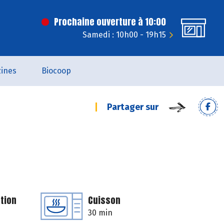
Prochaine ouverture à 10:00
Samedi : 10h00 - 19h15
ines
Biocoop
Partager sur
tion
Cuisson
30 min