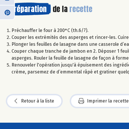
Préparation
de la
recette
Préchauffer le four à 200°C (th.6/7).
Couper les extrémités des asperges et rincer-les. Cuire
Plonger les feuilles de lasagne dans une casserole d’ea
Couper chaque tranche de jambon en 2. Déposer 1 feuill
asperges. Rouler la feuille de lasagne de façon à forme
Renouveler l'opération jusqu'à épuisement des ingrédien
crème, parsemez de d’emmental râpé et gratiner quelqu
Retour à la liste
Imprimer la recette