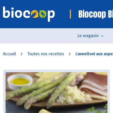
Biocoop Bi
Le magasin
Accueil
Toutes nos recettes
Cannelloni aux aspe