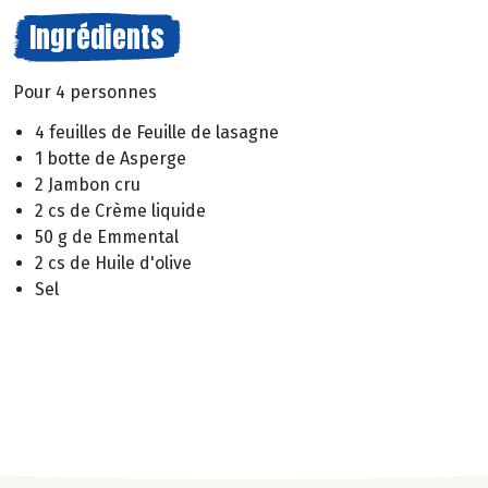
Ingrédients
Pour 4 personnes
4 feuilles de Feuille de lasagne
1 botte de Asperge
2 Jambon cru
2 cs de Crème liquide
50 g de Emmental
2 cs de Huile d'olive
Sel