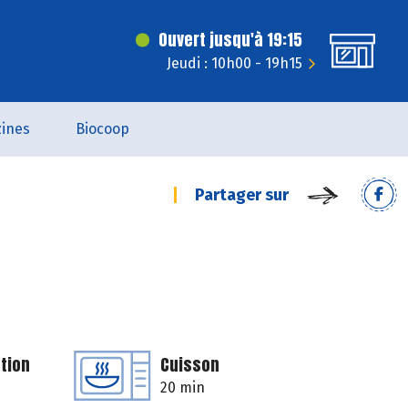
Ouvert jusqu'à 19:15
Jeudi : 10h00 - 19h15
ines
Biocoop
Partager sur
tion
Cuisson
20 min