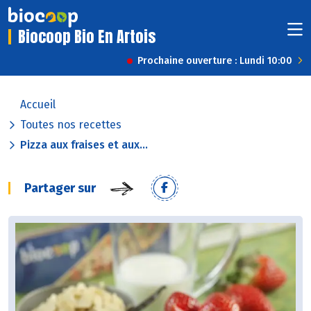
Biocoop Bio En Artois
Prochaine ouverture : Lundi 10:00
Accueil
Toutes nos recettes
Pizza aux fraises et aux...
Partager sur