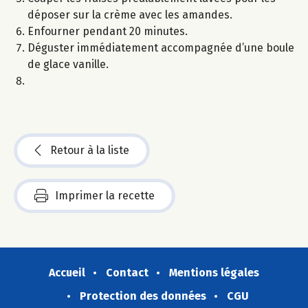
déposer sur la crème avec les amandes.
Enfourner pendant 20 minutes.
Déguster immédiatement accompagnée d’une boule
de glace vanille.
Retour à la liste
Imprimer la recette
Accueil
Contact
Mentions légales
Protection des données
CGU