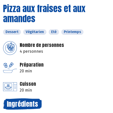
Pizza aux fraises et aux
amandes
Dessert
Végétarien
Eté
Printemps
Nombre de personnes
4 personnes
Préparation
20 min
Cuisson
20 min
Ingrédients