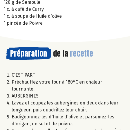
120 g de Semoule
1 c. à café de Curry
1 c. à soupe de Huile d'olive
1 pincée de Poivre
Préparation
de la
recette
C'EST PARTI
Préchauffez votre four à 180°C en chaleur
tournante.
AUBERGINES
Lavez et coupez les aubergines en deux dans leur
longueur, puis quadrillez leur chair.
Badigeonnez-les d'huile d'olive et parsemez-les
d'origan, de sel et de poivre.