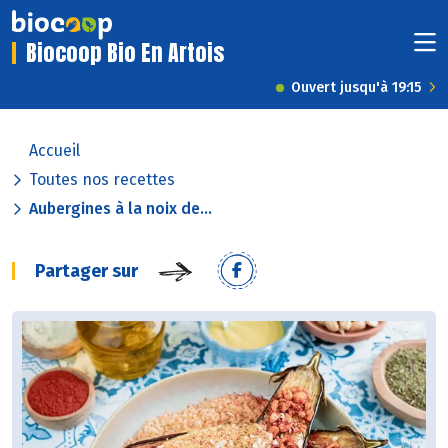
Biocoop Bio En Artois
Ouvert jusqu'à 19:15
Accueil
Toutes nos recettes
Aubergines à la noix de...
Partager sur