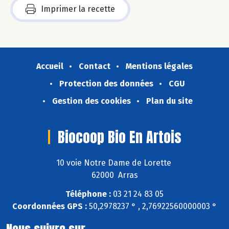
Imprimer la recette
Accueil
Contact
Mentions légales
Protection des données
CGU
Gestion des cookies
Plan du site
Biocoop Bio En Artois
10 voie Notre Dame de Lorette
62000 Arras
Téléphone :
03 21 24 83 05
Coordonnées GPS :
50,2978237 ° , 2,76922560000003 °