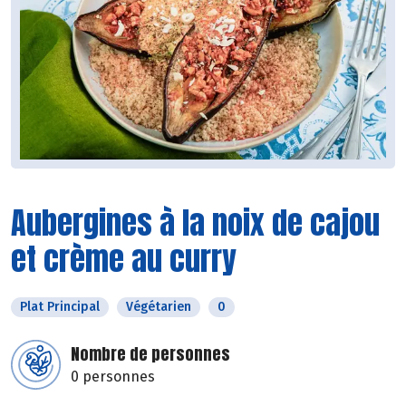
Aubergines à la noix de cajou
et crème au curry
Plat Principal
Végétarien
0
Nombre de personnes
0 personnes