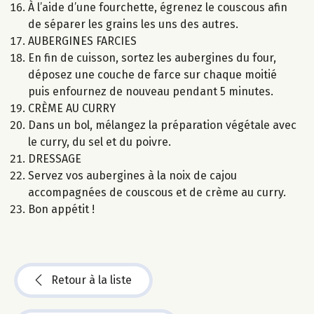
À l’aide d’une fourchette, égrenez le couscous afin
de séparer les grains les uns des autres.
AUBERGINES FARCIES
En fin de cuisson, sortez les aubergines du four,
déposez une couche de farce sur chaque moitié
puis enfournez de nouveau pendant 5 minutes.
CRÈME AU CURRY
Dans un bol, mélangez la préparation végétale avec
le curry, du sel et du poivre.
DRESSAGE
Servez vos aubergines à la noix de cajou
accompagnées de couscous et de crème au curry.
Bon appétit !
Retour à la liste