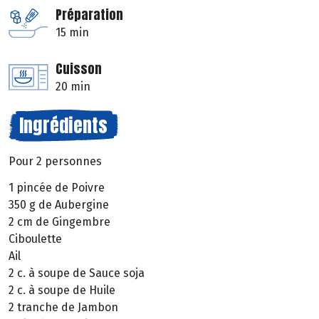
Préparation
15 min
Cuisson
20 min
Ingrédients
Pour 2 personnes
1 pincée de Poivre
350 g de Aubergine
2 cm de Gingembre
Ciboulette
Ail
2 c. à soupe de Sauce soja
2 c. à soupe de Huile
2 tranche de Jambon