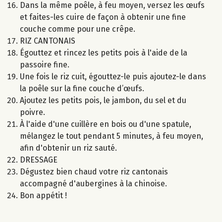
Dans la même poêle, à feu moyen, versez les œufs
et faites-les cuire de façon à obtenir une fine
couche comme pour une crêpe.
RIZ CANTONAIS
Égouttez et rincez les petits pois à l'aide de la
passoire fine.
Une fois le riz cuit, égouttez-le puis ajoutez-le dans
la poêle sur la fine couche d’œufs.
Ajoutez les petits pois, le jambon, du sel et du
poivre.
À l'aide d'une cuillère en bois ou d'une spatule,
mélangez le tout pendant 5 minutes, à feu moyen,
afin d'obtenir un riz sauté.
DRESSAGE
Dégustez bien chaud votre riz cantonais
accompagné d'aubergines à la chinoise.
Bon appétit !