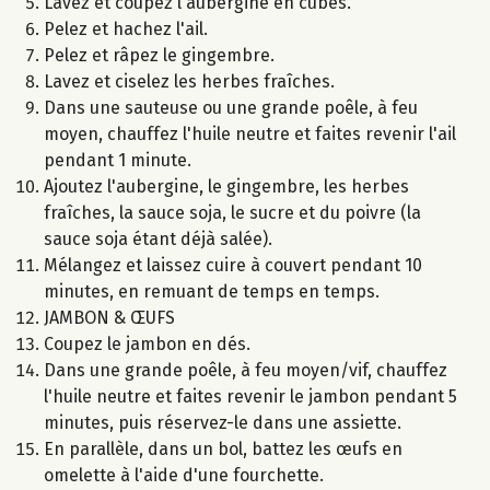
Lavez et coupez l'aubergine en cubes.
Pelez et hachez l'ail.
Pelez et râpez le gingembre.
Lavez et ciselez les herbes fraîches.
Dans une sauteuse ou une grande poêle, à feu
moyen, chauffez l'huile neutre et faites revenir l'ail
pendant 1 minute.
Ajoutez l'aubergine, le gingembre, les herbes
fraîches, la sauce soja, le sucre et du poivre (la
sauce soja étant déjà salée).
Mélangez et laissez cuire à couvert pendant 10
minutes, en remuant de temps en temps.
JAMBON & ŒUFS
Coupez le jambon en dés.
Dans une grande poêle, à feu moyen/vif, chauffez
l'huile neutre et faites revenir le jambon pendant 5
minutes, puis réservez-le dans une assiette.
En parallèle, dans un bol, battez les œufs en
omelette à l'aide d'une fourchette.