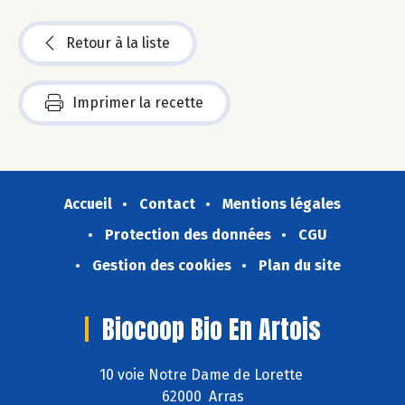
Retour à la liste
Imprimer la recette
Accueil
Contact
Mentions légales
Protection des données
CGU
Gestion des cookies
Plan du site
Biocoop Bio En Artois
10 voie Notre Dame de Lorette
62000 Arras