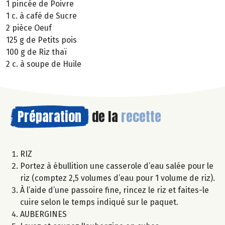
1 pincée de Poivre
1 c. à café de Sucre
2 pièce Oeuf
125 g de Petits pois
100 g de Riz thaï
2 c. à soupe de Huile
Préparation
de la
recette
RIZ
Portez à ébullition une casserole d’eau salée pour le
riz (comptez 2,5 volumes d’eau pour 1 volume de riz).
À l’aide d’une passoire fine, rincez le riz et faites-le
cuire selon le temps indiqué sur le paquet.
AUBERGINES