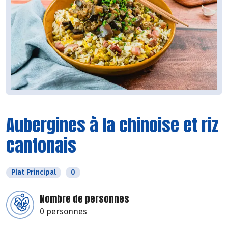
Aubergines à la chinoise et riz
cantonais
Plat Principal
0
Nombre de personnes
0 personnes