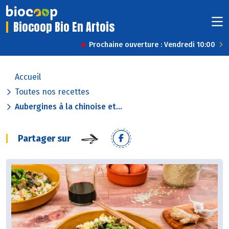
Biocoop Bio En Artois
Prochaine ouverture : Vendredi 10:00
Accueil
Toutes nos recettes
Aubergines à la chinoise et...
Partager sur