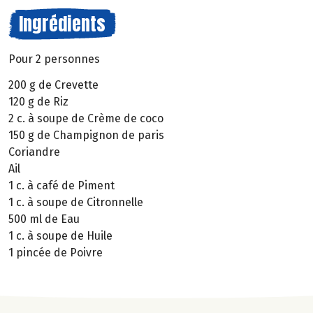
Ingrédients
Pour 2 personnes
200 g de Crevette
120 g de Riz
2 c. à soupe de Crème de coco
150 g de Champignon de paris
Coriandre
Ail
1 c. à café de Piment
1 c. à soupe de Citronnelle
500 ml de Eau
1 c. à soupe de Huile
1 pincée de Poivre