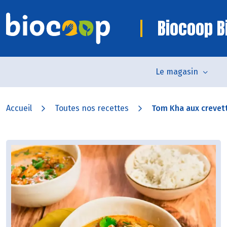
Biocoop Bi
Le magasin
Accueil
Toutes nos recettes
Tom Kha aux crevet