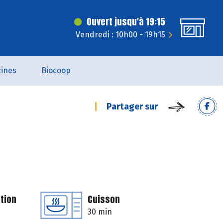
Ouvert jusqu'à 19:15
Vendredi : 10h00 - 19h15
ines
Biocoop
Partager sur
tion
Cuisson
30 min