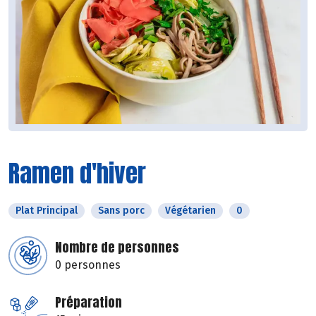
Ramen d'hiver
Plat Principal
Sans porc
Végétarien
0
Nombre de personnes
0 personnes
Préparation