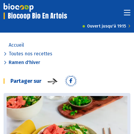
Biocoop Bio En Artois
Ouvert jusqu'à 19:15
Accueil
Toutes nos recettes
Ramen d'hiver
Partager sur