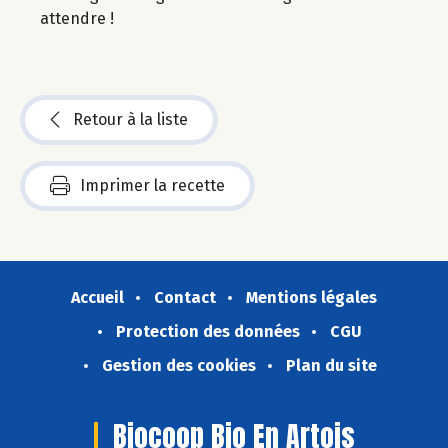
attendre !
Retour à la liste
Imprimer la recette
Accueil
Contact
Mentions légales
Protection des données
CGU
Gestion des cookies
Plan du site
Biocoop Bio En Artois