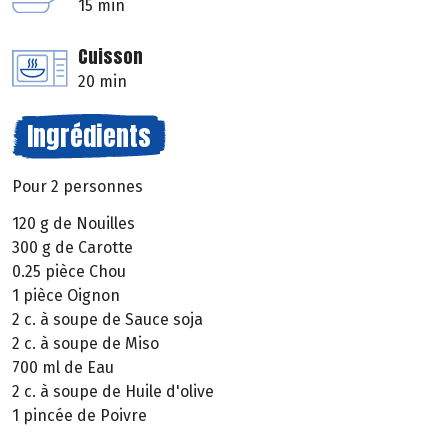
15 min
Cuisson
20 min
Ingrédients
Pour 2 personnes
120 g de Nouilles
300 g de Carotte
0.25 pièce Chou
1 pièce Oignon
2 c. à soupe de Sauce soja
2 c. à soupe de Miso
700 ml de Eau
2 c. à soupe de Huile d'olive
1 pincée de Poivre