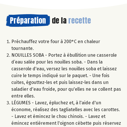
Préparation
de la
recette
Préchauffez votre four à 200°C en chaleur
tournante.
NOUILLES SOBA - Portez à ébullition une casserole
d’eau salée pour les nouilles soba. - Dans la
casserole d'eau, versez les nouilles soba et laissez
cuire le temps indiqué sur le paquet. - Une fois
cuites, égouttez-les et puis laissez-les dans un
saladier d'eau froide, pour qu'elles ne se collent pas
entre elles.
LÉGUMES - Lavez, épluchez et, à l'aide d'un
économe, réalisez des tagliatelles avec les carottes.
- Lavez et émincez le chou chinois. - Lavez et
émincez entièrement l'oignon cébette puis réservez