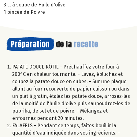
3 c. à soupe de Huile d'olive
1 pincée de Poivre
Préparation
de la
recette
PATATE DOUCE RÔTIE - Préchauffez votre four à
200°C en chaleur tournante. - Lavez, épluchez et
coupez la patate douce en cubes. - Sur une plaque
allant au four recouverte de papier cuisson ou dans
un plat à gratin, étalez les patate douce, arrosez-les
de la moitié de l'huile d'olive puis saupoudrez-les de
paprika, de sel et de poivre. - Mélangez et
enfournez pendant 20 minutes.
FALAFELS - Pendant ce temps, faites bouillir la
quantité d'eau indiquée dans vos ingrédients. -