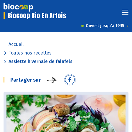
Biocoop Bio En Artois
Ouvert jusqu'à 19:15
Accueil
Toutes nos recettes
Assiette hivernale de falafels
Partager sur