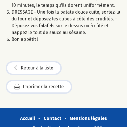
10 minutes, le temps qu'ils dorent uniformément.
DRESSAGE - Une fois la patate douce cuite, sortez-la
du four et déposez les cubes à côté des crudités. -
Déposez vos falafels sur le dessus ou à côté et
nappez le tout de sauce au sésame.
Bon appétit !
Retour à la liste
Imprimer la recette
Accueil
Contact
Mentions légales