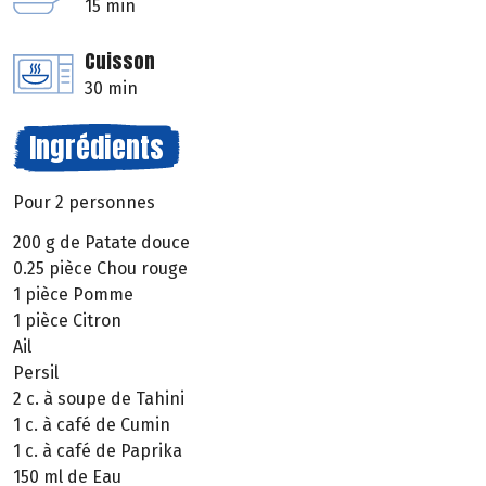
15 min
Cuisson
30 min
Ingrédients
Pour 2 personnes
200 g de Patate douce
0.25 pièce Chou rouge
1 pièce Pomme
1 pièce Citron
Ail
Persil
2 c. à soupe de Tahini
1 c. à café de Cumin
1 c. à café de Paprika
150 ml de Eau