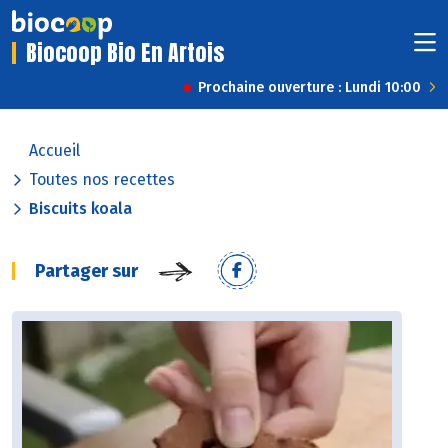
Biocoop Bio En Artois
Prochaine ouverture : Lundi 10:00
Accueil
Toutes nos recettes
Biscuits koala
Partager sur