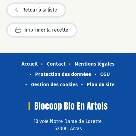
Retour à la liste
Imprimer la recette
Accueil
Contact
Mentions légales
Protection des données
CGU
Gestion des cookies
Plan du site
Biocoop Bio En Artois
10 voie Notre Dame de Lorette
62000 Arras