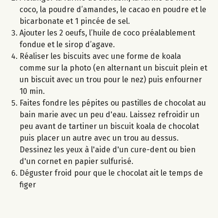
coco, la poudre d’amandes, le cacao en poudre et le
bicarbonate et 1 pincée de sel.
Ajouter les 2 oeufs, l’huile de coco préalablement
fondue et le sirop d’agave.
Réaliser les biscuits avec une forme de koala
comme sur la photo (en alternant un biscuit plein et
un biscuit avec un trou pour le nez) puis enfourner
10 min.
Faites fondre les pépites ou pastilles de chocolat au
bain marie avec un peu d'eau. Laissez refroidir un
peu avant de tartiner un biscuit koala de chocolat
puis placer un autre avec un trou au dessus.
Dessinez les yeux à l'aide d'un cure-dent ou bien
d'un cornet en papier sulfurisé.
Déguster froid pour que le chocolat ait le temps de
figer