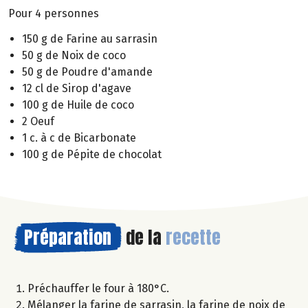
Pour 4 personnes
150 g de Farine au sarrasin
50 g de Noix de coco
50 g de Poudre d'amande
12 cl de Sirop d'agave
100 g de Huile de coco
2 Oeuf
1 c. à c de Bicarbonate
100 g de Pépite de chocolat
Préparation
de la
recette
Préchauffer le four à 180°C.
Mélanger la farine de sarrasin, la farine de noix de