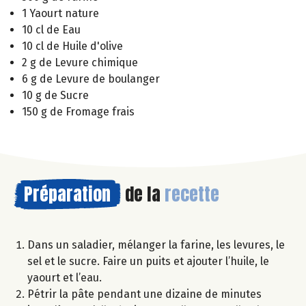
1 Yaourt nature
10 cl de Eau
10 cl de Huile d'olive
2 g de Levure chimique
6 g de Levure de boulanger
10 g de Sucre
150 g de Fromage frais
Préparation
de la
recette
Dans un saladier, mélanger la farine, les levures, le
sel et le sucre. Faire un puits et ajouter l’huile, le
yaourt et l’eau.
Pétrir la pâte pendant une dizaine de minutes