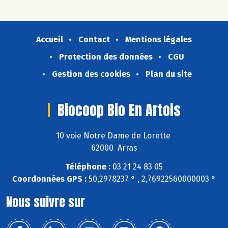
Accueil
Contact
Mentions légales
Protection des données
CGU
Gestion des cookies
Plan du site
Biocoop Bio En Artois
10 voie Notre Dame de Lorette
62000 Arras
Téléphone :
03 21 24 83 05
Coordonnées GPS :
50,2978237 ° , 2,76922560000003 °
Nous suivre sur