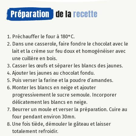
Préparation
de la
recette
Préchauffer le four à 180°C.
Dans une casserole, faire fondre le chocolat avec le
lait et la crème sur feu doux et homogénéiser avec
une cuillère en bois.
Casser les œufs et séparer les blancs des jaunes.
Ajouter les jaunes au chocolat fondu.
Puis verser la farine et la poudre d’amandes.
Monter les blancs en neige et ajouter
progressivement le sucre semoule. Incorporer
délicatement les blancs en neige.
Beurrer un moule et verser la préparation. Cuire au
four pendant environ 30mn.
Une fois tiède, démouler le gâteau et laisser
totalement refroidir.