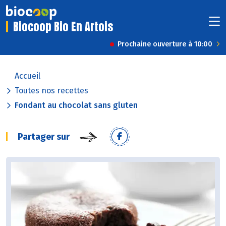
Biocoop Bio En Artois
Prochaine ouverture à 10:00
Accueil
Toutes nos recettes
Fondant au chocolat sans gluten
Partager sur