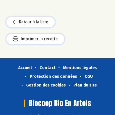
Retour à la liste
Imprimer la recette
Accueil
Contact
Mentions légales
Protection des données
CGU
Gestion des cookies
Plan du site
Biocoop Bio En Artois