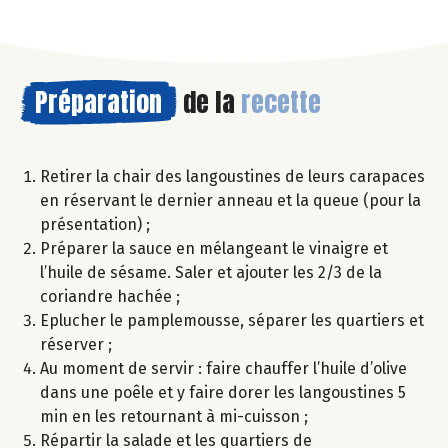
Préparation
de la
recette
Retirer la chair des langoustines de leurs carapaces
en réservant le dernier anneau et la queue (pour la
présentation) ;
Préparer la sauce en mélangeant le vinaigre et
l’huile de sésame. Saler et ajouter les 2/3 de la
coriandre hachée ;
Eplucher le pamplemousse, séparer les quartiers et
réserver ;
Au moment de servir : faire chauffer l’huile d’olive
dans une poêle et y faire dorer les langoustines 5
min en les retournant à mi-cuisson ;
Répartir la salade et les quartiers de