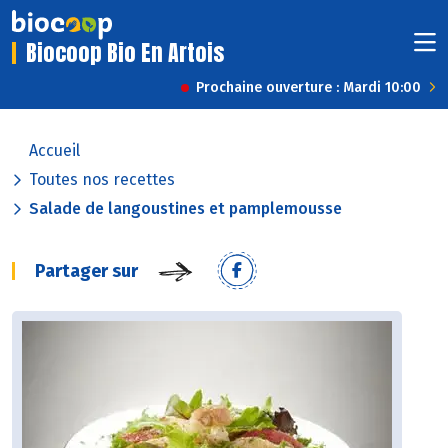
Biocoop Bio En Artois
Prochaine ouverture : Mardi 10:00
Accueil
Toutes nos recettes
Salade de langoustines et pamplemousse
Partager sur