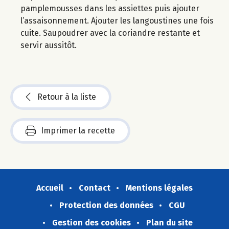
pamplemousses dans les assiettes puis ajouter
l’assaisonnement. Ajouter les langoustines une fois
cuite. Saupoudrer avec la coriandre restante et
servir aussitôt.
Retour à la liste
Imprimer la recette
Accueil
Contact
Mentions légales
Protection des données
CGU
Gestion des cookies
Plan du site