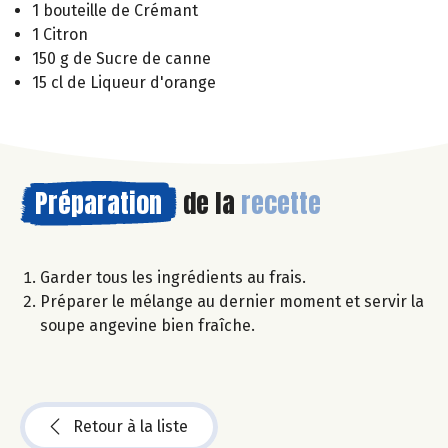
1 bouteille de Crémant
1 Citron
150 g de Sucre de canne
15 cl de Liqueur d'orange
Préparation
de la
recette
Garder tous les ingrédients au frais.
Préparer le mélange au dernier moment et servir la
soupe angevine bien fraîche.
Retour à la liste