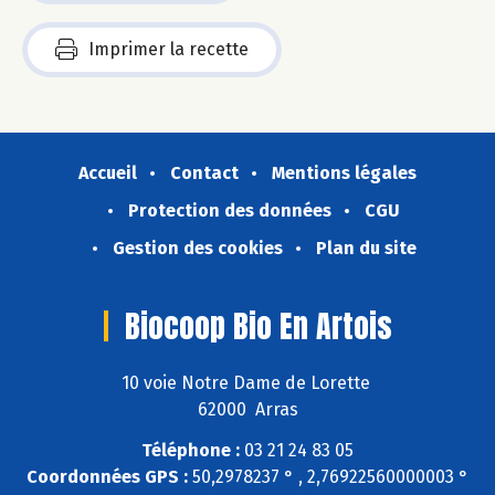
Imprimer la recette
Accueil
Contact
Mentions légales
Protection des données
CGU
Gestion des cookies
Plan du site
Biocoop Bio En Artois
10 voie Notre Dame de Lorette
62000 Arras
Téléphone :
03 21 24 83 05
Coordonnées GPS :
50,2978237 ° , 2,76922560000003 °