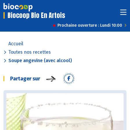
Biocoop Bio En Artois
Prochaine ouverture : Lundi 10:00
Accueil
Toutes nos recettes
Soupe angevine (avec alcool)
Partager sur