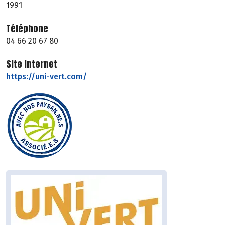
1991
Téléphone
04 66 20 67 80
Site internet
https://uni-vert.com/