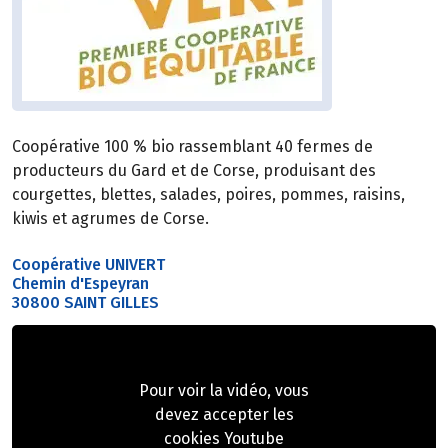
Coopérative 100 % bio rassemblant 40 fermes de
producteurs du Gard et de Corse, produisant des
courgettes, blettes, salades, poires, pommes, raisins,
kiwis et agrumes de Corse.
Coopérative UNIVERT
Chemin d'Espeyran
30800 SAINT GILLES
Pour voir la vidéo, vous
devez accepter les
cookies Youtube