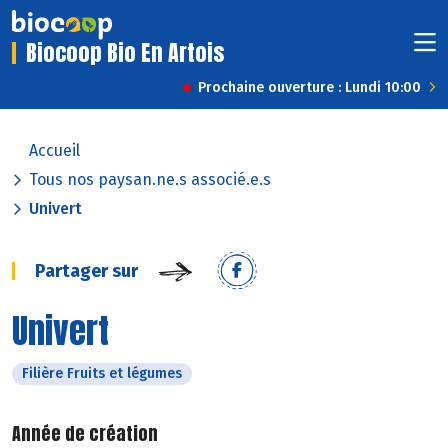
Biocoop Bio En Artois
Prochaine ouverture : Lundi 10:00
Accueil
Tous nos paysan.ne.s associé.e.s
Univert
Partager sur
Univert
Filière Fruits et légumes
Année de création