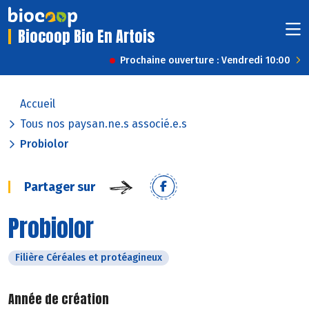
Biocoop Bio En Artois
Prochaine ouverture : Vendredi 10:00
Accueil
Tous nos paysan.ne.s associé.e.s
Probiolor
Partager sur
Probiolor
Filière Céréales et protéagineux
Année de création