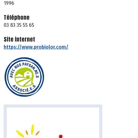
1996
Téléphone
03 83 35 55 65
Site internet
https://www.probiolor.com/