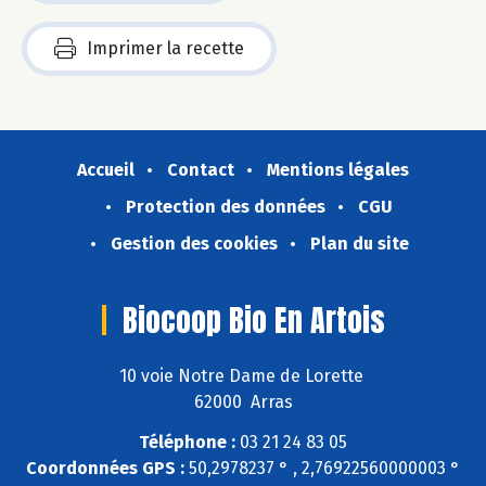
Imprimer la recette
Accueil
Contact
Mentions légales
Protection des données
CGU
Gestion des cookies
Plan du site
Biocoop Bio En Artois
10 voie Notre Dame de Lorette
62000 Arras
Téléphone :
03 21 24 83 05
Coordonnées GPS :
50,2978237 ° , 2,76922560000003 °