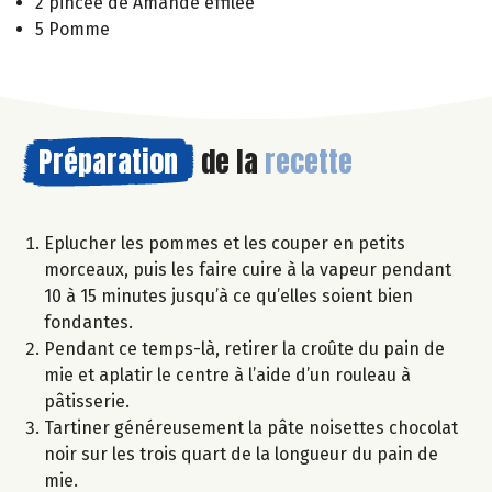
2 pincée de Amande effilée
5 Pomme
Préparation
de la
recette
Eplucher les pommes et les couper en petits
morceaux, puis les faire cuire à la vapeur pendant
10 à 15 minutes jusqu’à ce qu’elles soient bien
fondantes.
Pendant ce temps-là, retirer la croûte du pain de
mie et aplatir le centre à l’aide d’un rouleau à
pâtisserie.
Tartiner généreusement la pâte noisettes chocolat
noir sur les trois quart de la longueur du pain de
mie.