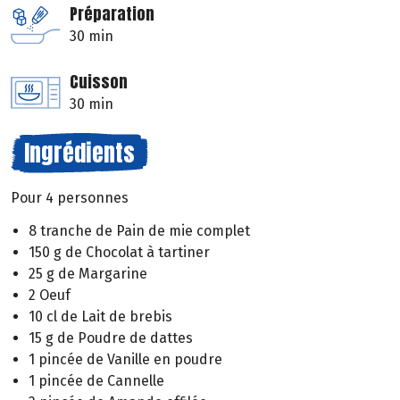
Préparation
30 min
Cuisson
30 min
Ingrédients
Pour 4 personnes
8 tranche de Pain de mie complet
150 g de Chocolat à tartiner
25 g de Margarine
2 Oeuf
10 cl de Lait de brebis
15 g de Poudre de dattes
1 pincée de Vanille en poudre
1 pincée de Cannelle