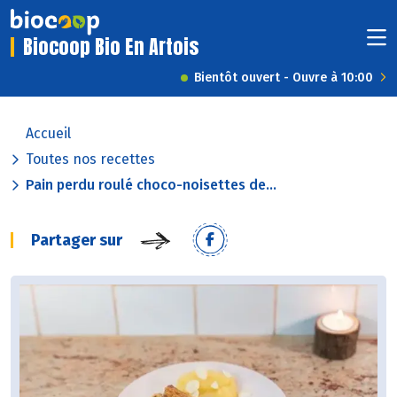
Biocoop Bio En Artois
Bientôt ouvert - Ouvre à 10:00
Accueil
Toutes nos recettes
Pain perdu roulé choco-noisettes de...
Partager sur