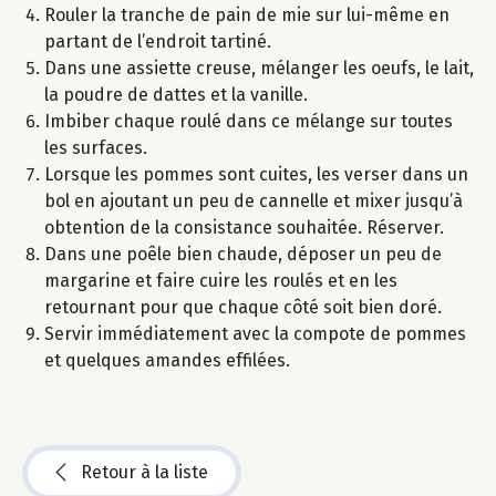
Rouler la tranche de pain de mie sur lui-même en
partant de l’endroit tartiné.
Dans une assiette creuse, mélanger les oeufs, le lait,
la poudre de dattes et la vanille.
Imbiber chaque roulé dans ce mélange sur toutes
les surfaces.
Lorsque les pommes sont cuites, les verser dans un
bol en ajoutant un peu de cannelle et mixer jusqu’à
obtention de la consistance souhaitée. Réserver.
Dans une poêle bien chaude, déposer un peu de
margarine et faire cuire les roulés et en les
retournant pour que chaque côté soit bien doré.
Servir immédiatement avec la compote de pommes
et quelques amandes effilées.
Retour à la liste